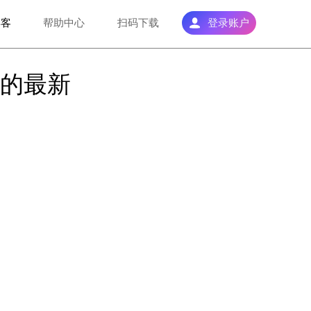
博客
帮助中心
扫码下载
登录账户
户的最新