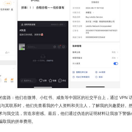
的套路：他们在微博、小红书、咸鱼等中国区的社交平台上，通过 VPN 
当我与其联系时，他们先查看我的个人资料和关注人，了解我的兴趣爱好。然
术与我交流，营造亲密感。最后，他们通过伪造的证明材料让我放下警惕
骗取我的拼单费用。