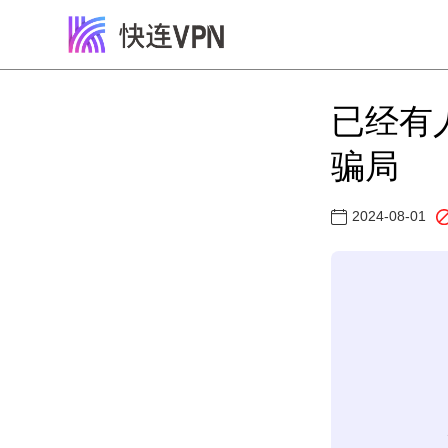
已经有
骗局
2024-08-01