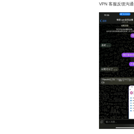
VPN 客服反馈