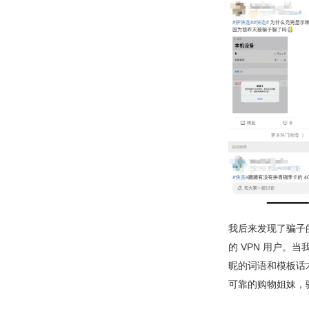
我后来发现了骗子
的 VPN 用户。
昵的词语和模板话
可靠的购物姐妹，