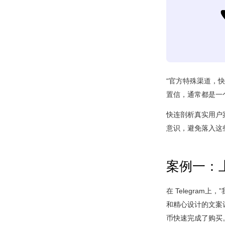
“官方特殊渠道，快
置信，通常都是一
快连剖析真实用户
意识，避免落入这
案例一：
在 Telegram
和精心设计的文案
币快速完成了购买