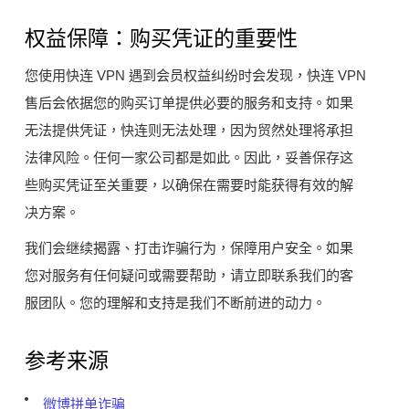
权益保障：购买凭证的重要性
您使用快连 VPN 遇到会员权益纠纷时会发现，快连 VPN
售后会依据您的购买订单提供必要的服务和支持。如果
无法提供凭证，快连则无法处理，因为贸然处理将承担
法律风险。任何一家公司都是如此。因此，妥善保存这
些购买凭证至关重要，以确保在需要时能获得有效的解
决方案。
我们会继续揭露、打击诈骗行为，保障用户安全。如果
您对服务有任何疑问或需要帮助，请立即联系我们的客
服团队。您的理解和支持是我们不断前进的动力。
参考来源
微博拼单诈骗