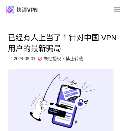
已经有人上当了！针对中国 VPN
用户的最新骗局
2024-08-01
未经授权，禁止转载