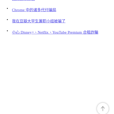
Chrome 中的诸多代付骗局
我在豆瓣大学生兼职小组被骗了
小心 Disney+、Netflix、YouTube Premium 合租詐騙